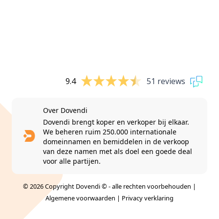
9.4
51 reviews
Over Dovendi
Dovendi brengt koper en verkoper bij elkaar.
We beheren ruim 250.000 internationale
domeinnamen en bemiddelen in de verkoop
van deze namen met als doel een goede deal
voor alle partijen.
© 2026 Copyright Dovendi © - alle rechten voorbehouden |
Algemene voorwaarden
|
Privacy verklaring