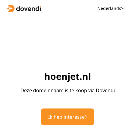
Nederlands
hoenjet.nl
Deze domeinnaam is te koop via Dovendi
Ik heb interesse